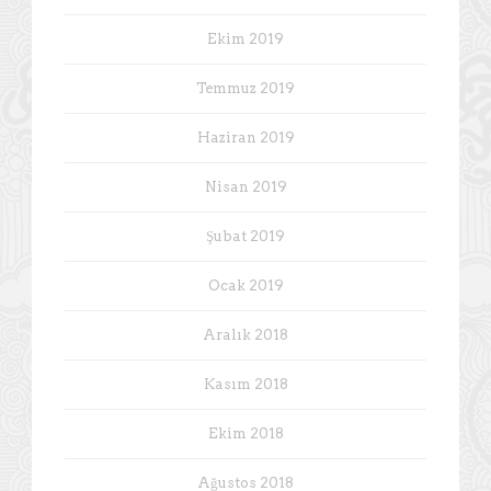
Ekim 2019
Temmuz 2019
Haziran 2019
Nisan 2019
Şubat 2019
Ocak 2019
Aralık 2018
Kasım 2018
Ekim 2018
Ağustos 2018