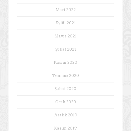
Mart 2022
Eylül 2021
Mayıs 2021
Şubat 2021
Kasım 2020
Temmuz 2020
Şubat 2020
Ocak 2020
Aralık 2019
Kasım 2019