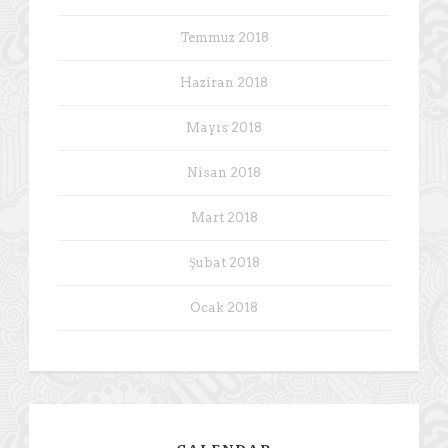
Temmuz 2018
Haziran 2018
Mayıs 2018
Nisan 2018
Mart 2018
Şubat 2018
Ocak 2018