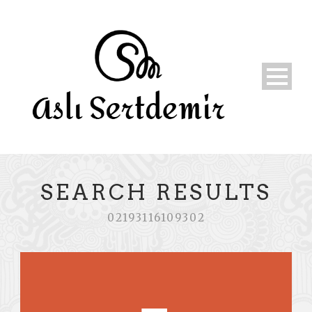
SEARCH RESULTS
02193116109302