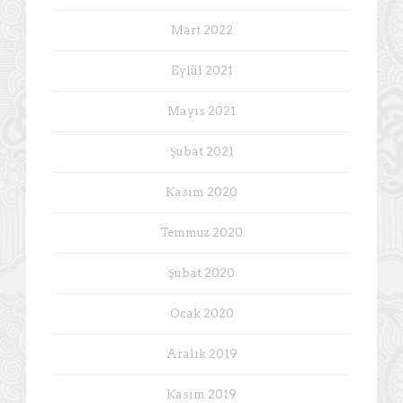
Mart 2022
Eylül 2021
Mayıs 2021
Şubat 2021
Kasım 2020
Temmuz 2020
Şubat 2020
Ocak 2020
Aralık 2019
Kasım 2019