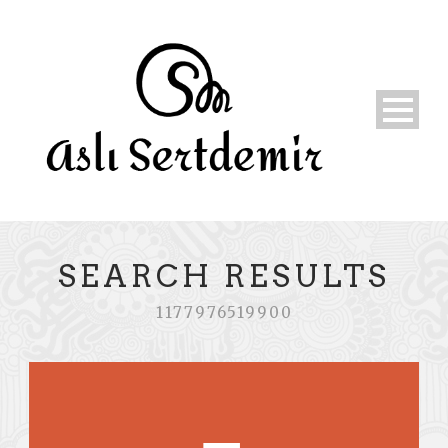
SEARCH RESULTS
1177976519900