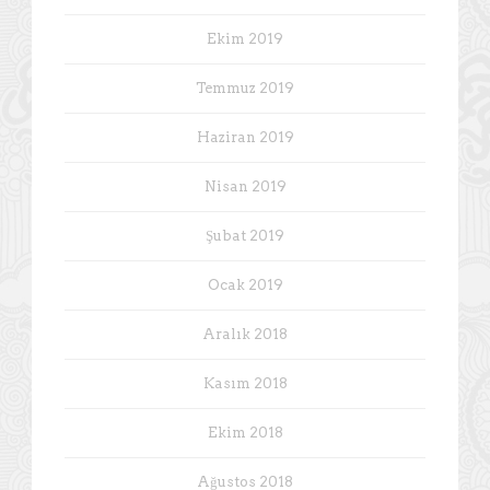
Ekim 2019
Temmuz 2019
Haziran 2019
Nisan 2019
Şubat 2019
Ocak 2019
Aralık 2018
Kasım 2018
Ekim 2018
Ağustos 2018