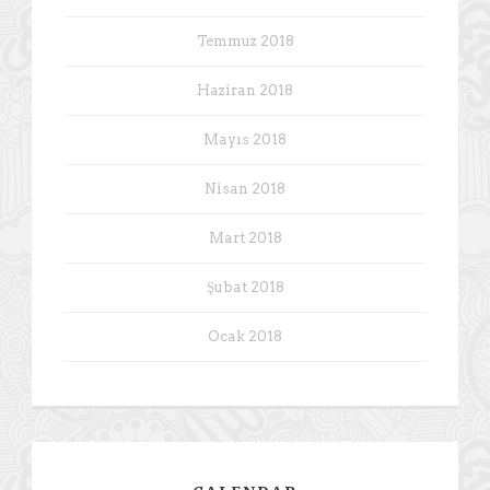
Temmuz 2018
Haziran 2018
Mayıs 2018
Nisan 2018
Mart 2018
Şubat 2018
Ocak 2018