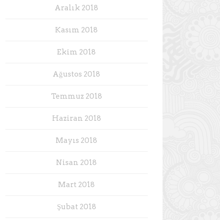
Aralık 2018
Kasım 2018
Ekim 2018
Ağustos 2018
Temmuz 2018
Haziran 2018
Mayıs 2018
Nisan 2018
Mart 2018
Şubat 2018