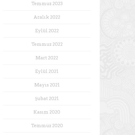
Temmuz 2023
Aralık 2022
Eylül 2022
Temmuz 2022
Mart 2022
Eylül 2021
Mayıs 2021
Şubat 2021
Kasım 2020
Temmuz 2020