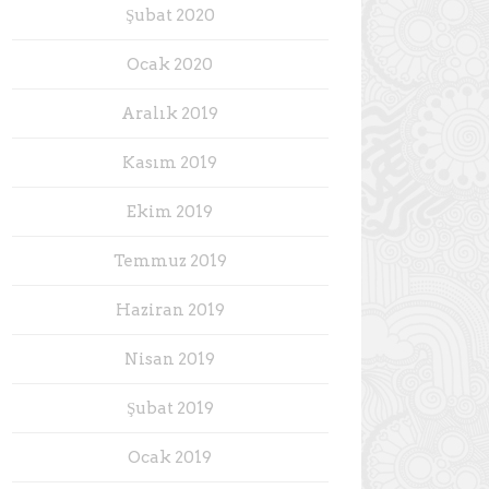
Şubat 2020
Ocak 2020
Aralık 2019
Kasım 2019
Ekim 2019
Temmuz 2019
Haziran 2019
Nisan 2019
Şubat 2019
Ocak 2019