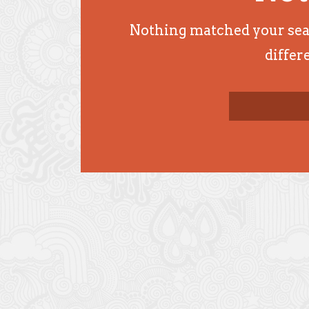
Nothing matched your searc
differ