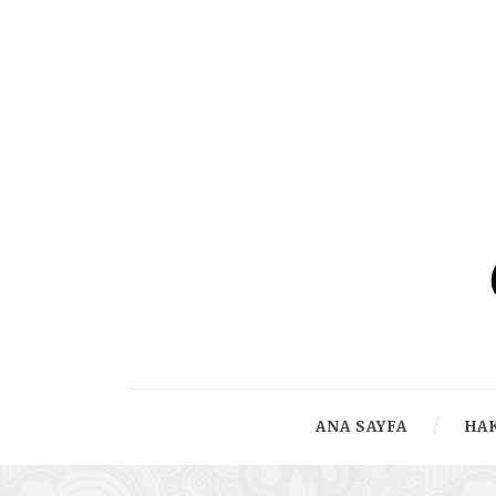
ANA SAYFA
HA