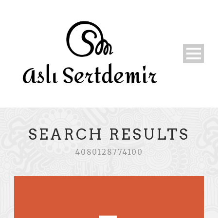
SEARCH RESULTS
4080128774100