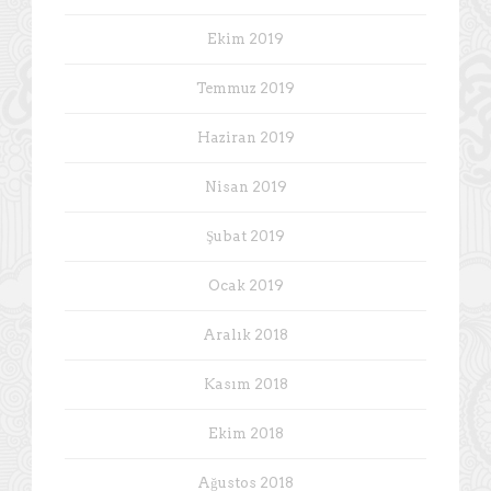
Ekim 2019
Temmuz 2019
Haziran 2019
Nisan 2019
Şubat 2019
Ocak 2019
Aralık 2018
Kasım 2018
Ekim 2018
Ağustos 2018