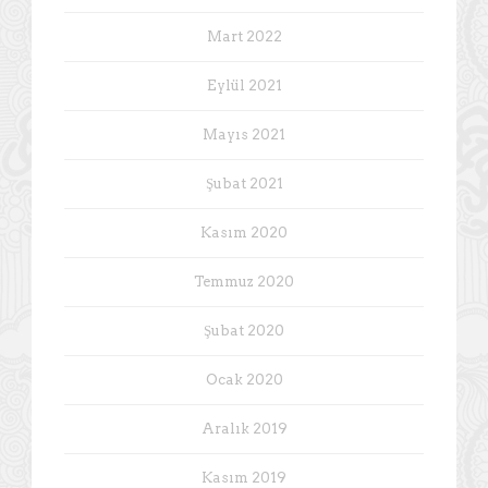
Mart 2022
Eylül 2021
Mayıs 2021
Şubat 2021
Kasım 2020
Temmuz 2020
Şubat 2020
Ocak 2020
Aralık 2019
Kasım 2019