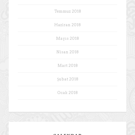
Temmuz 2018
Haziran 2018
Mayıs 2018
Nisan 2018
Mart 2018
Şubat 2018
Ocak 2018