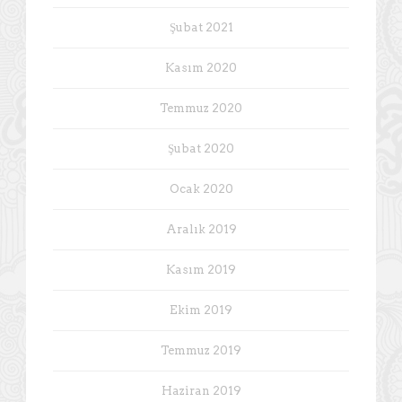
Şubat 2021
Kasım 2020
Temmuz 2020
Şubat 2020
Ocak 2020
Aralık 2019
Kasım 2019
Ekim 2019
Temmuz 2019
Haziran 2019