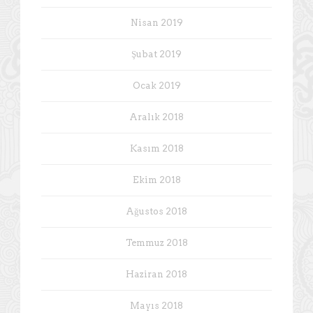
Nisan 2019
Şubat 2019
Ocak 2019
Aralık 2018
Kasım 2018
Ekim 2018
Ağustos 2018
Temmuz 2018
Haziran 2018
Mayıs 2018