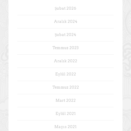
Şubat 2026
Aralık 2024
Şubat 2024
Temmuz 2023
Aralık 2022
Eylül 2022
Temmuz 2022
Mart 2022
Eylül 2021
Mayıs 2021