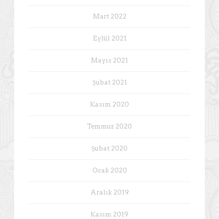
Mart 2022
Eylül 2021
Mayıs 2021
Şubat 2021
Kasım 2020
Temmuz 2020
Şubat 2020
Ocak 2020
Aralık 2019
Kasım 2019