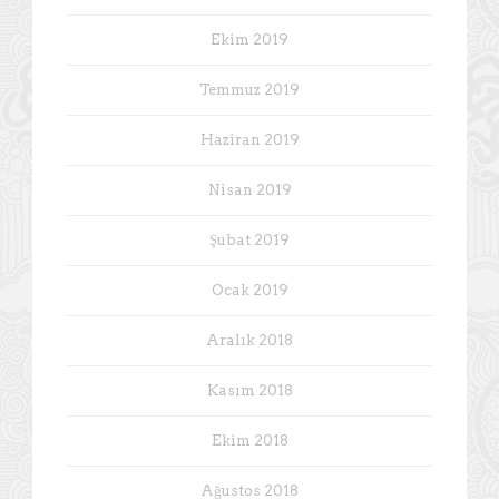
Ekim 2019
Temmuz 2019
Haziran 2019
Nisan 2019
Şubat 2019
Ocak 2019
Aralık 2018
Kasım 2018
Ekim 2018
Ağustos 2018