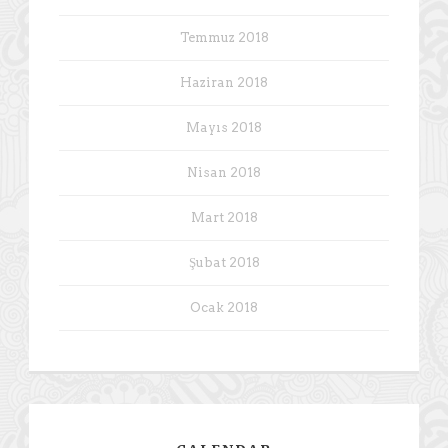
Temmuz 2018
Haziran 2018
Mayıs 2018
Nisan 2018
Mart 2018
Şubat 2018
Ocak 2018