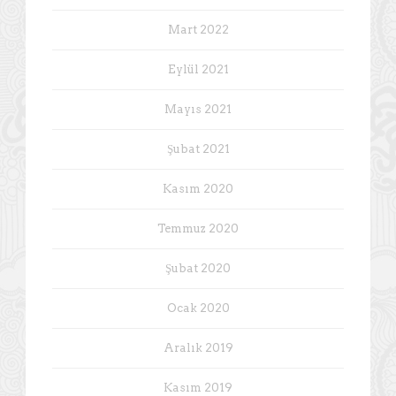
Mart 2022
Eylül 2021
Mayıs 2021
Şubat 2021
Kasım 2020
Temmuz 2020
Şubat 2020
Ocak 2020
Aralık 2019
Kasım 2019