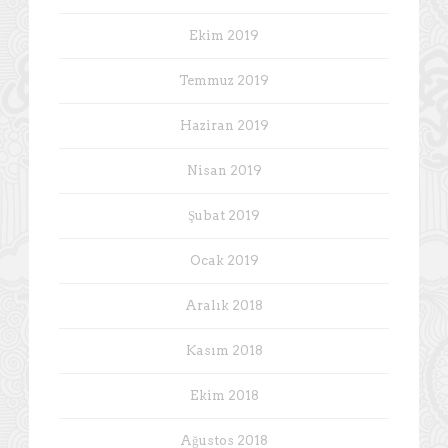
Ekim 2019
Temmuz 2019
Haziran 2019
Nisan 2019
Şubat 2019
Ocak 2019
Aralık 2018
Kasım 2018
Ekim 2018
Ağustos 2018