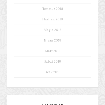
Temmuz 2018
Haziran 2018
Mayıs 2018
Nisan 2018
Mart 2018
Şubat 2018
Ocak 2018